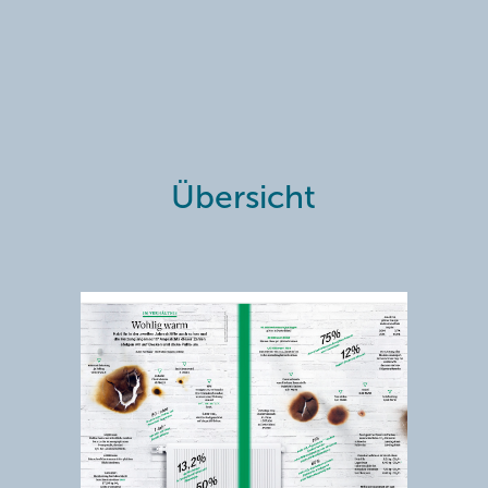
Übersicht