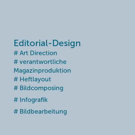
Editorial-Design
# Art Direction
# verantwortliche
Magazinproduktion
# Heftlayout
#
Bildcomposing
# Infografik
# Bildbearbeitung